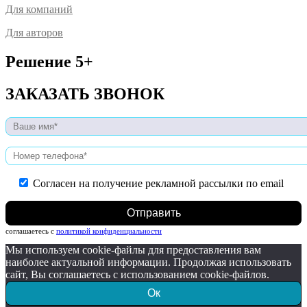
Для компаний
Для авторов
Решение 5+
ЗАКАЗАТЬ ЗВОНОК
Согласен на получение рекламной рассылки по email
Нажимая на кнопку, вы даете согласие на обработку персональных данных и
соглашаетесь c
политикой конфиденциальности
Мы используем cookie-файлы для предоставления вам
наиболее актуальной информации. Продолжая использовать
сайт, Вы соглашаетесь с использованием cookie-файлов.
Ок