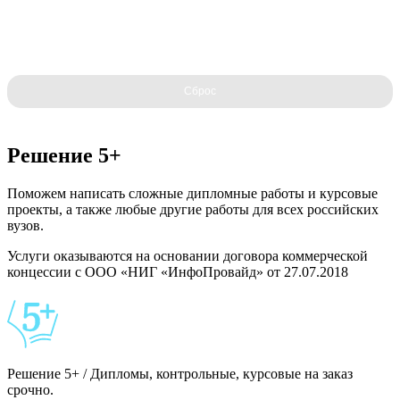
Сброс
Решение 5+
Поможем написать сложные дипломные работы и курсовые
проекты, а также любые другие работы для всех российских
вузов.
Услуги оказываются на основании договора коммерческой
концессии с ООО «НИГ «ИнфоПровайд» от 27.07.2018
Решение 5+ / Дипломы, контрольные, курсовые на заказ
срочно.