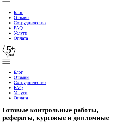
Блог
Отзывы
Сотрудничество
FAQ
Услуги
Оплата
Блог
Отзывы
Сотрудничество
FAQ
Услуги
Оплата
Готовые контрольные работы,
рефераты, курсовые и дипломные