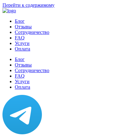
Перейти к содержимому
Блог
Отзывы
Сотрудничество
FAQ
Услуги
Оплата
Блог
Отзывы
Сотрудничество
FAQ
Услуги
Оплата