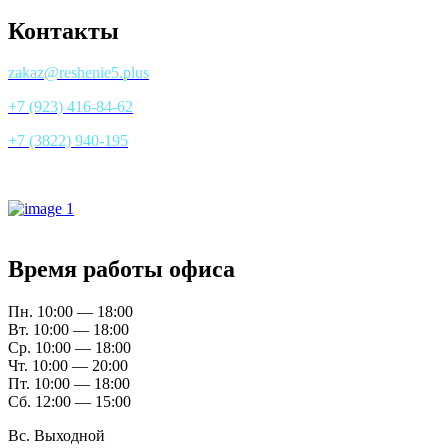
Контакты
zakaz@reshenie5.plus
+7 (923) 416-84-62
+7 (3822) 940-195
Все контакты
Время работы офиса
Пн. 10:00 — 18:00
Вт. 10:00 — 18:00
Ср. 10:00 — 18:00
Чт. 10:00 — 20:00
Пт. 10:00 — 18:00
Сб. 12:00 — 15:00
Вс. Выходной