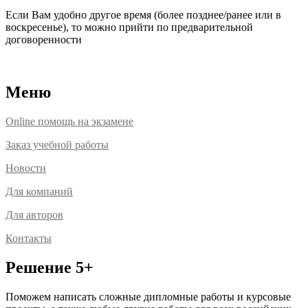
Если Вам удобно другое время (более позднее/ранее или в
воскресенье), то можно прийти по предварительной
договоренности
Расположение офисов
Меню
Online помощь на экзамене
Заказ учебной работы
Новости
Для компаний
Для авторов
Контакты
Решение 5+
Поможем написать сложные дипломные работы и курсовые