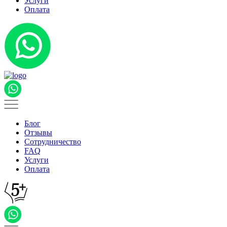
Услуги
Оплата
Блог
Отзывы
Сотрудничество
FAQ
Услуги
Оплата