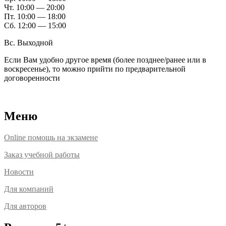
Чт. 10:00 — 20:00
Пт. 10:00 — 18:00
Сб. 12:00 — 15:00
Вс. Выходной
Если Вам удобно другое время (более позднее/ранее или в
воскресенье), то можно прийти по предварительной
договоренности
Расположение офисов
Меню
Online помощь на экзамене
Заказ учебной работы
Новости
Для компаний
Для авторов