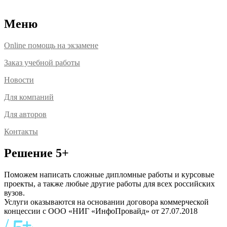
Расположение офисов
Меню
Online помощь на экзамене
Заказ учебной работы
Новости
Для компаний
Для авторов
Контакты
Решение 5+
Поможем написать сложные дипломные работы и курсовые
проекты, а также любые другие работы для всех российских
вузов.
Услуги оказываются на основании договора коммерческой
концессии с ООО «НИГ «ИнфоПровайд» от 27.07.2018