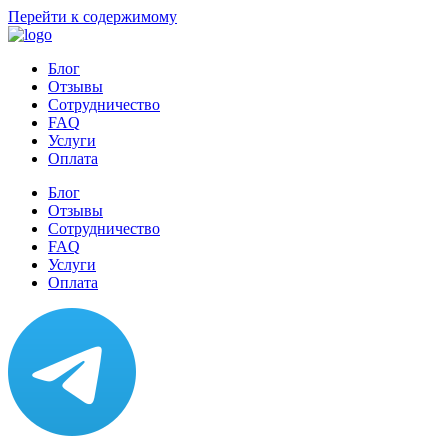
Перейти к содержимому
Блог
Отзывы
Сотрудничество
FAQ
Услуги
Оплата
Блог
Отзывы
Сотрудничество
FAQ
Услуги
Оплата