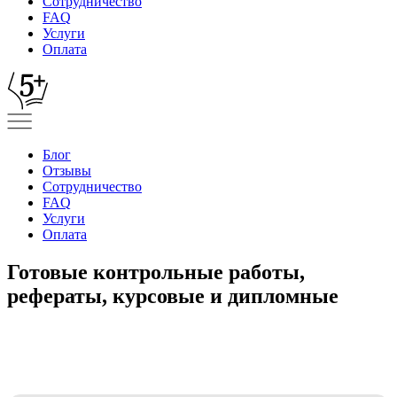
Сотрудничество
FAQ
Услуги
Оплата
Блог
Отзывы
Сотрудничество
FAQ
Услуги
Оплата
Готовые контрольные работы,
рефераты, курсовые и дипломные