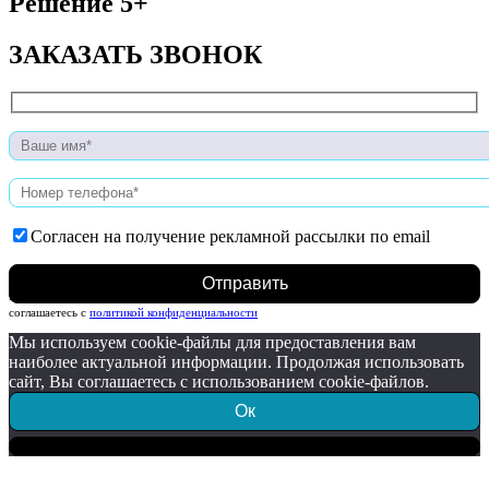
Решение 5+
ЗАКАЗАТЬ ЗВОНОК
Согласен на получение рекламной рассылки по email
Нажимая на кнопку, вы даете согласие на обработку персональных данных и
соглашаетесь c
политикой конфиденциальности
Мы используем cookie-файлы для предоставления вам
наиболее актуальной информации. Продолжая использовать
сайт, Вы соглашаетесь с использованием cookie-файлов.
Ок