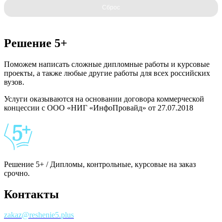
Сброс
Решение 5+
Поможем написать сложные дипломные работы и курсовые
проекты, а также любые другие работы для всех российских
вузов.
Услуги оказываются на основании договора коммерческой
концессии с ООО «НИГ «ИнфоПровайд» от 27.07.2018
Решение 5+ / Дипломы, контрольные, курсовые на заказ
срочно.
Контакты
zakaz@reshenie5.plus