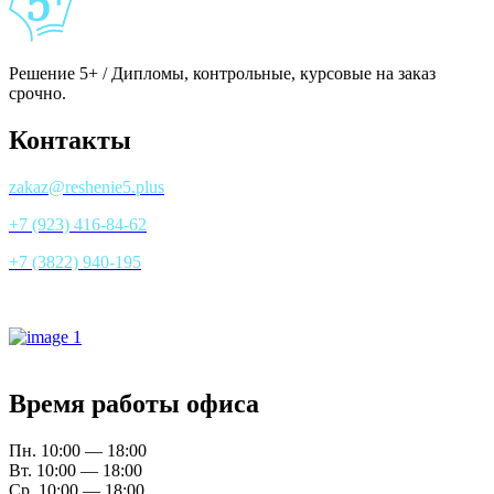
Решение 5+ / Дипломы, контрольные, курсовые на заказ
срочно.
Контакты
zakaz@reshenie5.plus
+7 (923) 416-84-62
+7 (3822) 940-195
Все контакты
Время работы офиса
Пн. 10:00 — 18:00
Вт. 10:00 — 18:00
Ср. 10:00 — 18:00