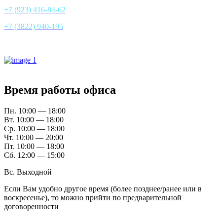
+7 (923) 416-84-62
+7 (3822) 940-195
Все контакты
Время работы офиса
Пн. 10:00 — 18:00
Вт. 10:00 — 18:00
Ср. 10:00 — 18:00
Чт. 10:00 — 20:00
Пт. 10:00 — 18:00
Сб. 12:00 — 15:00
Вс. Выходной
Если Вам удобно другое время (более позднее/ранее или в
воскресенье), то можно прийти по предварительной
договоренности