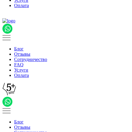
Услуги
Оплата
Блог
Отзывы
Сотрудничество
FAQ
Услуги
Оплата
Блог
Отзывы