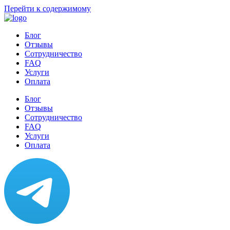
Перейти к содержимому
Блог
Отзывы
Сотрудничество
FAQ
Услуги
Оплата
Блог
Отзывы
Сотрудничество
FAQ
Услуги
Оплата