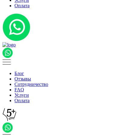
Услуги
Оплата
Блог
Отзывы
Сотрудничество
FAQ
Услуги
Оплата