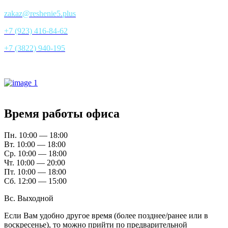
zakaz@reshenie5.plus
+7 (923) 416-84-62
+7 (3822) 940-195
Все контакты
Время работы офиса
Пн. 10:00 — 18:00
Вт. 10:00 — 18:00
Ср. 10:00 — 18:00
Чт. 10:00 — 20:00
Пт. 10:00 — 18:00
Сб. 12:00 — 15:00
Вс. Выходной
Если Вам удобно другое время (более позднее/ранее или в
воскресенье), то можно прийти по предварительной