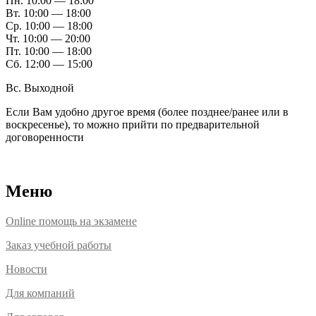
Пн. 10:00 — 18:00
Вт. 10:00 — 18:00
Ср. 10:00 — 18:00
Чт. 10:00 — 20:00
Пт. 10:00 — 18:00
Сб. 12:00 — 15:00
Вс. Выходной
Если Вам удобно другое время (более позднее/ранее или в
воскресенье), то можно прийти по предварительной
договоренности
Расположение офисов
Меню
Online помощь на экзамене
Заказ учебной работы
Новости
Для компаний