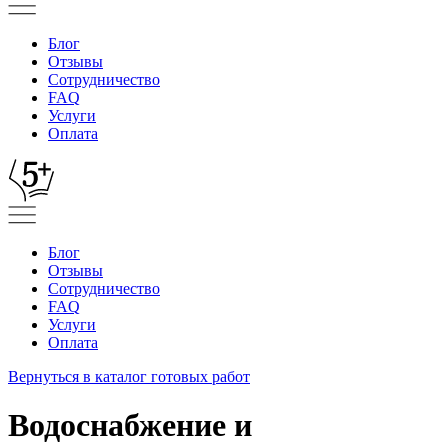
Блог
Отзывы
Сотрудничество
FAQ
Услуги
Оплата
Блог
Отзывы
Сотрудничество
FAQ
Услуги
Оплата
Вернуться в каталог готовых работ
Водоснабжение и