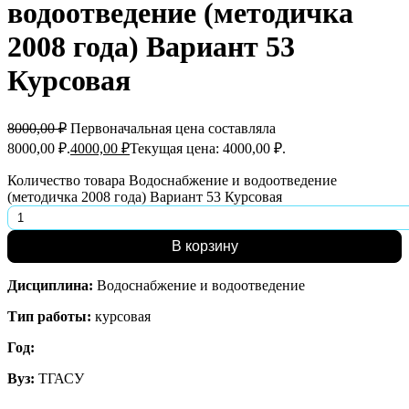
водоотведение (методичка
2008 года) Вариант 53
Курсовая
8000,00
₽
Первоначальная цена составляла
8000,00 ₽.
4000,00
₽
Текущая цена: 4000,00 ₽.
Количество товара Водоснабжение и водоотведение
(методичка 2008 года) Вариант 53 Курсовая
В корзину
Дисциплина:
Водоснабжение и водоотведение
Тип работы:
курсовая
Год:
Вуз:
ТГАСУ