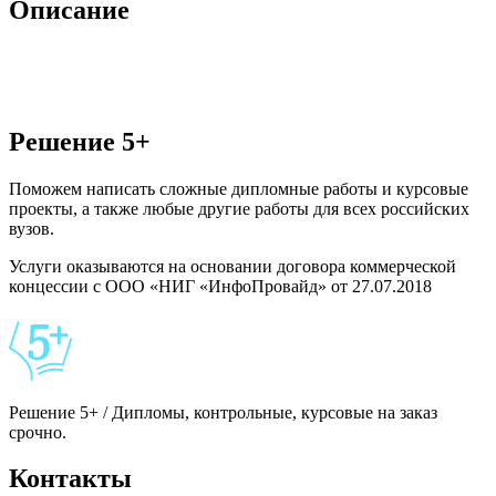
Описание
Решение 5+
Поможем написать сложные дипломные работы и курсовые
проекты, а также любые другие работы для всех российских
вузов.
Услуги оказываются на основании договора коммерческой
концессии с ООО «НИГ «ИнфоПровайд» от 27.07.2018
Решение 5+ / Дипломы, контрольные, курсовые на заказ
срочно.
Контакты