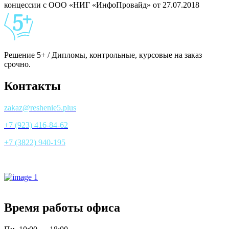
концессии с ООО «НИГ «ИнфоПровайд» от 27.07.2018
Решение 5+ / Дипломы, контрольные, курсовые на заказ
срочно.
Контакты
zakaz@reshenie5.plus
+7 (923) 416-84-62
+7 (3822) 940-195
Все контакты
Время работы офиса