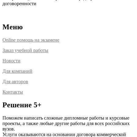
договоренности
Расположение офисов
Меню
Online помощь на экзамене
Заказ учебной работы
Новости
Для компаний
Для авторов
Контакты
Решение 5+
Поможем написать сложные дипломные работы и курсовые
проекты, а также любые другие работы для всех российских
вузов.
Услуги оказываются на основании договора коммерческой