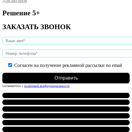
Для авторов
Решение 5+
ЗАКАЗАТЬ ЗВОНОК
Согласен на получение рекламной рассылки по email
Нажимая на кнопку, вы даете согласие на обработку персональных данных и
соглашаетесь c
политикой конфиденциальности