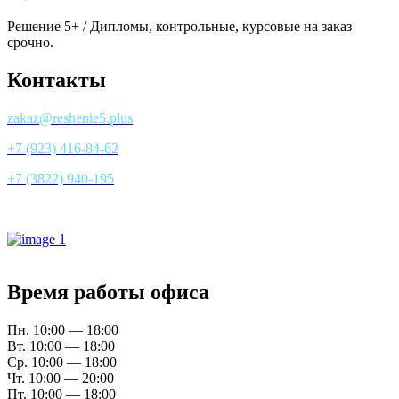
Решение 5+ / Дипломы, контрольные, курсовые на заказ
срочно.
Контакты
zakaz@reshenie5.plus
+7 (923) 416-84-62
+7 (3822) 940-195
Все контакты
Время работы офиса
Пн. 10:00 — 18:00
Вт. 10:00 — 18:00
Ср. 10:00 — 18:00
Чт. 10:00 — 20:00
Пт. 10:00 — 18:00