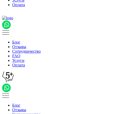
Услуги
Оплата
Блог
Отзывы
Сотрудничество
FAQ
Услуги
Оплата
Блог
Отзывы