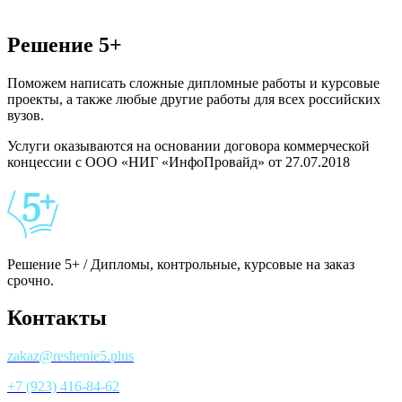
Решение 5+
Поможем написать сложные дипломные работы и курсовые
проекты, а также любые другие работы для всех российских
вузов.
Услуги оказываются на основании договора коммерческой
концессии с ООО «НИГ «ИнфоПровайд» от 27.07.2018
Решение 5+ / Дипломы, контрольные, курсовые на заказ
срочно.
Контакты
zakaz@reshenie5.plus
+7 (923) 416-84-62