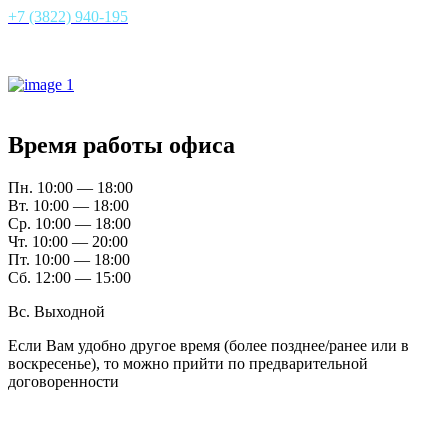
+7 (3822) 940-195
Все контакты
Время работы офиса
Пн. 10:00 — 18:00
Вт. 10:00 — 18:00
Ср. 10:00 — 18:00
Чт. 10:00 — 20:00
Пт. 10:00 — 18:00
Сб. 12:00 — 15:00
Вс. Выходной
Если Вам удобно другое время (более позднее/ранее или в
воскресенье), то можно прийти по предварительной
договоренности
Расположение офисов