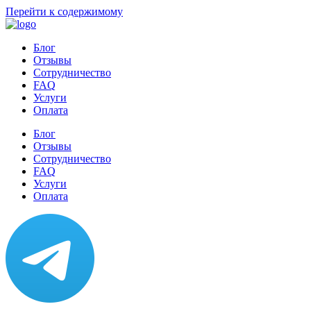
Перейти к содержимому
Блог
Отзывы
Сотрудничество
FAQ
Услуги
Оплата
Блог
Отзывы
Сотрудничество
FAQ
Услуги
Оплата