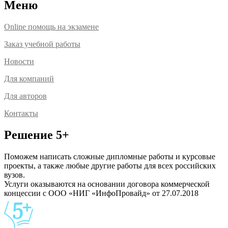
Меню
Online помощь на экзамене
Заказ учебной работы
Новости
Для компаний
Для авторов
Контакты
Решение 5+
Поможем написать сложные дипломные работы и курсовые
проекты, а также любые другие работы для всех российских
вузов.
Услуги оказываются на основании договора коммерческой
концессии с ООО «НИГ «ИнфоПровайд» от 27.07.2018