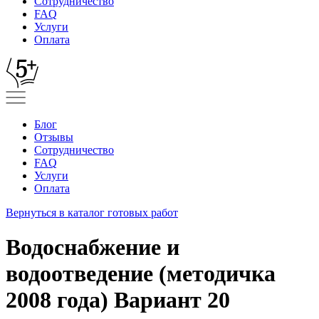
Сотрудничество
FAQ
Услуги
Оплата
Блог
Отзывы
Сотрудничество
FAQ
Услуги
Оплата
Вернуться в каталог готовых работ
Водоснабжение и
водоотведение (методичка
2008 года) Вариант 20