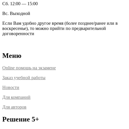
Сб. 12:00 — 15:00
Вс. Выходной
Если Вам удобно другое время (более позднее/ранее или в
воскресенье), то можно прийти по предварительной
договоренности
Расположение офисов
Меню
Online помощь на экзамене
Заказ учебной работы
Новости
Для компаний
Для авторов
Решение 5+