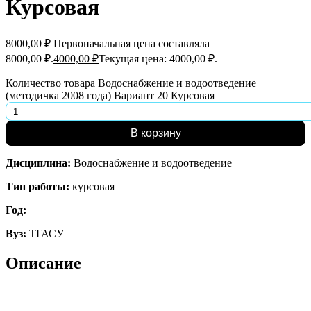
Курсовая
8000,00
₽
Первоначальная цена составляла
8000,00 ₽.
4000,00
₽
Текущая цена: 4000,00 ₽.
Количество товара Водоснабжение и водоотведение
(методичка 2008 года) Вариант 20 Курсовая
В корзину
Дисциплина:
Водоснабжение и водоотведение
Тип работы:
курсовая
Год:
Вуз:
ТГАСУ
Описание