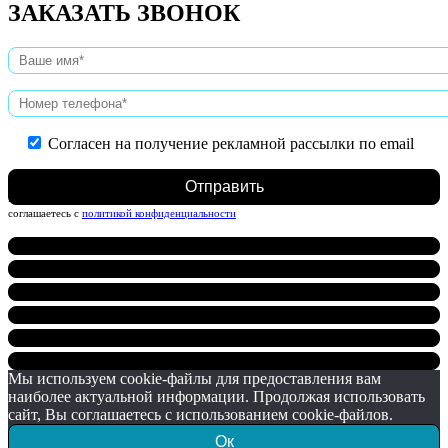
ЗАКАЗАТЬ ЗВОНОК
Согласен на получение рекламной рассылки по email
Нажимая на кнопку, вы даете согласие на обработку персональных данных и
соглашаетесь c
политикой конфиденциальности
Мы используем cookie-файлы для предоставления вам
наиболее актуальной информации. Продолжая использовать
сайт, Вы соглашаетесь с использованием cookie-файлов.
Ок