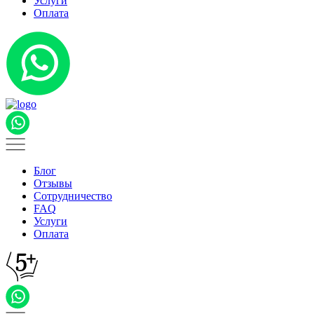
Услуги
Оплата
Блог
Отзывы
Сотрудничество
FAQ
Услуги
Оплата