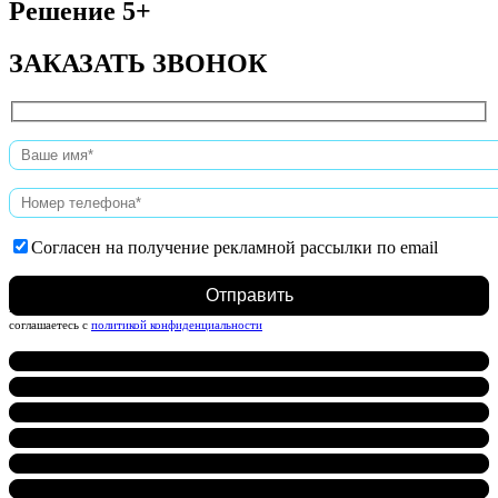
Решение 5+
ЗАКАЗАТЬ ЗВОНОК
Согласен на получение рекламной рассылки по email
Нажимая на кнопку, вы даете согласие на обработку персональных данных и
соглашаетесь c
политикой конфиденциальности