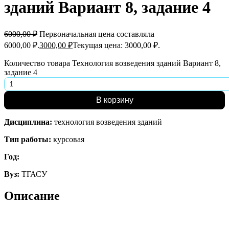
зданий Вариант 8, задание 4
6000,00
₽
Первоначальная цена составляла
6000,00 ₽.
3000,00
₽
Текущая цена: 3000,00 ₽.
Количество товара Технология возведения зданий Вариант 8,
задание 4
В корзину
Дисциплина:
технология возведения зданий
Тип работы:
курсовая
Год:
Вуз:
ТГАСУ
Описание