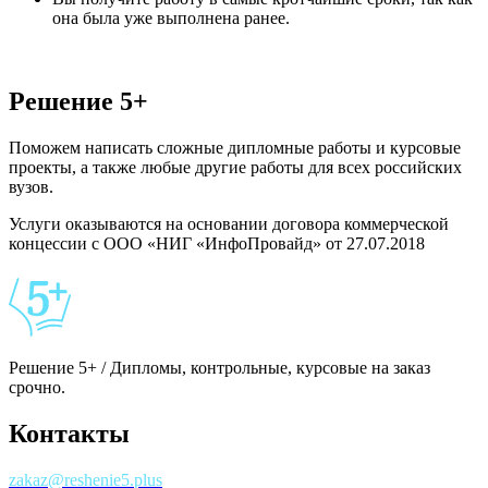
она была уже выполнена ранее.
Решение 5+
Поможем написать сложные дипломные работы и курсовые
проекты, а также любые другие работы для всех российских
вузов.
Услуги оказываются на основании договора коммерческой
концессии с ООО «НИГ «ИнфоПровайд» от 27.07.2018
Решение 5+ / Дипломы, контрольные, курсовые на заказ
срочно.
Контакты
zakaz@reshenie5.plus