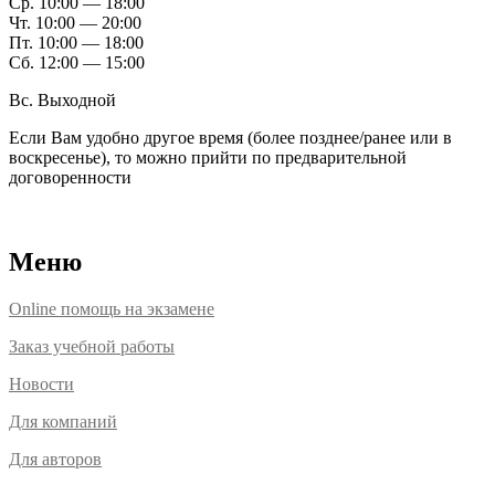
Ср. 10:00 — 18:00
Чт. 10:00 — 20:00
Пт. 10:00 — 18:00
Сб. 12:00 — 15:00
Вс. Выходной
Если Вам удобно другое время (более позднее/ранее или в
воскресенье), то можно прийти по предварительной
договоренности
Расположение офисов
Меню
Online помощь на экзамене
Заказ учебной работы
Новости
Для компаний
Для авторов