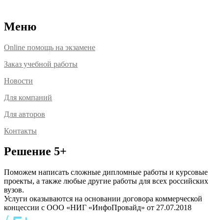
Расположение офисов
Меню
Online помощь на экзамене
Заказ учебной работы
Новости
Для компаний
Для авторов
Контакты
Решение 5+
Поможем написать сложные дипломные работы и курсовые
проекты, а также любые другие работы для всех российских
вузов.
Услуги оказываются на основании договора коммерческой
концессии с ООО «НИГ «ИнфоПровайд» от 27.07.2018