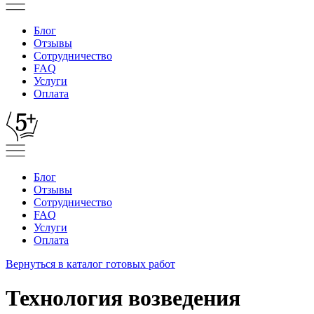
Блог
Отзывы
Сотрудничество
FAQ
Услуги
Оплата
Блог
Отзывы
Сотрудничество
FAQ
Услуги
Оплата
Вернуться в каталог готовых работ
Технология возведения