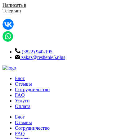
Написать в
Telegram
(3822) 940-195
zakaz@reshenie5.plus
Блог
Отзывы
Сотрудничество
FAQ
Услуги
Оплата
Блог
Отзывы
Сотрудничество
FAQ