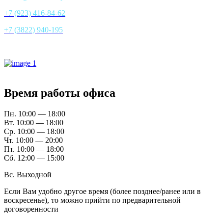
+7 (923) 416-84-62
+7 (3822) 940-195
Все контакты
Время работы офиса
Пн. 10:00 — 18:00
Вт. 10:00 — 18:00
Ср. 10:00 — 18:00
Чт. 10:00 — 20:00
Пт. 10:00 — 18:00
Сб. 12:00 — 15:00
Вс. Выходной
Если Вам удобно другое время (более позднее/ранее или в
воскресенье), то можно прийти по предварительной
договоренности