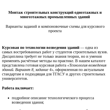
Монтаж строительных конструкций одноэтажных и
многоэтажных промышленных зданий
Варианты заданий и компоновочные схемы для курсового
проекта
Курсовая по технологии возведения зданий
— одна из
самых востребованных работ у студентов строительных вузов.
Дисциплина требует не только знания теории, но и умения
применять расчётные методы на практике. В нашем каталоге
представлена готовая курсовая работа
«Технология возведения
зданий. Вариант 8, задание 4»
, оформленная по актуальным
стандартам и подходящая для ТГАСУ и других строительных
университетов.
Работа включает:
подробное описание технологического процесса
возведения здания;