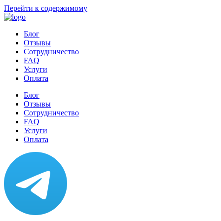
Перейти к содержимому
Блог
Отзывы
Сотрудничество
FAQ
Услуги
Оплата
Блог
Отзывы
Сотрудничество
FAQ
Услуги
Оплата