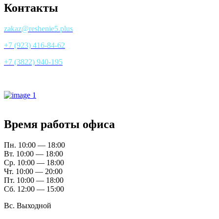
Контакты
zakaz@reshenie5.plus
+7 (923) 416-84-62
+7 (3822) 940-195
Все контакты
Время работы офиса
Пн. 10:00 — 18:00
Вт. 10:00 — 18:00
Ср. 10:00 — 18:00
Чт. 10:00 — 20:00
Пт. 10:00 — 18:00
Сб. 12:00 — 15:00
Вс. Выходной