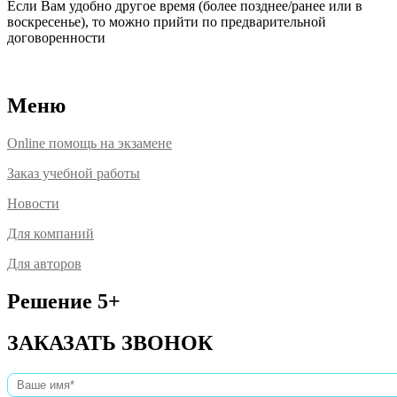
Если Вам удобно другое время (более позднее/ранее или в
воскресенье), то можно прийти по предварительной
договоренности
Расположение офисов
Меню
Online помощь на экзамене
Заказ учебной работы
Новости
Для компаний
Для авторов
Решение 5+
ЗАКАЗАТЬ ЗВОНОК