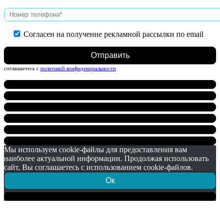
Согласен на получение рекламной рассылки по email
Нажимая на кнопку, вы даете согласие на обработку персональных данных и
соглашаетесь c
политикой конфиденциальности
Мы используем cookie-файлы для предоставления вам
наиболее актуальной информации. Продолжая использовать
сайт, Вы соглашаетесь с использованием cookie-файлов.
Ок