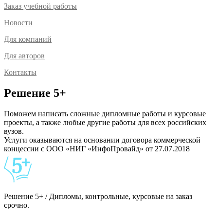
Заказ учебной работы
Новости
Для компаний
Для авторов
Контакты
Решение 5+
Поможем написать сложные дипломные работы и курсовые
проекты, а также любые другие работы для всех российских
вузов.
Услуги оказываются на основании договора коммерческой
концессии с ООО «НИГ «ИнфоПровайд» от 27.07.2018
Решение 5+ / Дипломы, контрольные, курсовые на заказ
срочно.