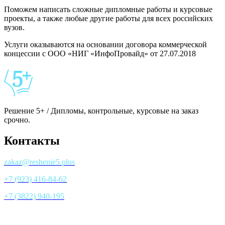
Поможем написать сложные дипломные работы и курсовые
проекты, а также любые другие работы для всех российских
вузов.
Услуги оказываются на основании договора коммерческой
концессии с ООО «НИГ «ИнфоПровайд» от 27.07.2018
Решение 5+ / Дипломы, контрольные, курсовые на заказ
срочно.
Контакты
zakaz@reshenie5.plus
+7 (923) 416-84-62
+7 (3822) 940-195
Все контакты