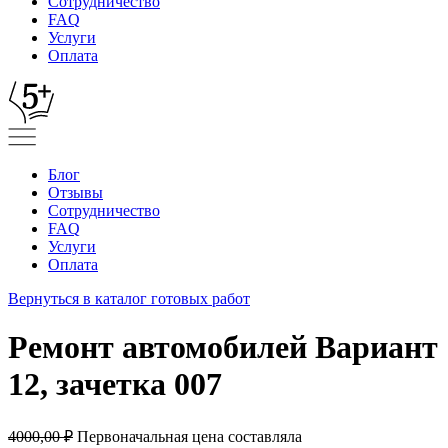
Сотрудничество
FAQ
Услуги
Оплата
Блог
Отзывы
Сотрудничество
FAQ
Услуги
Оплата
Вернуться в каталог готовых работ
Ремонт автомобилей Вариант
12, зачетка 007
4000,00
₽
Первоначальная цена составляла