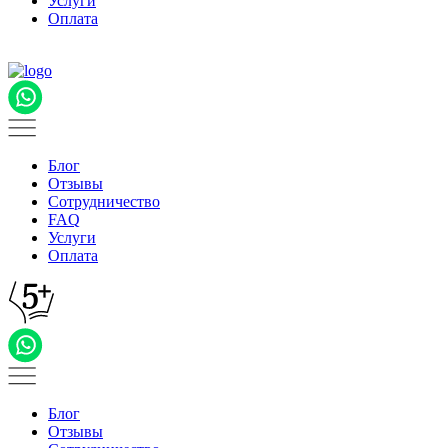
Услуги
Оплата
Блог
Отзывы
Сотрудничество
FAQ
Услуги
Оплата
Блог
Отзывы