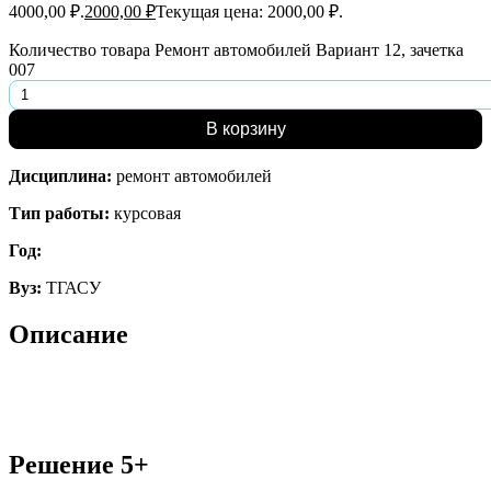
4000,00 ₽.
2000,00
₽
Текущая цена: 2000,00 ₽.
Количество товара Ремонт автомобилей Вариант 12, зачетка
007
В корзину
Дисциплина:
ремонт автомобилей
Тип работы:
курсовая
Год:
Вуз:
ТГАСУ
Описание
Решение 5+