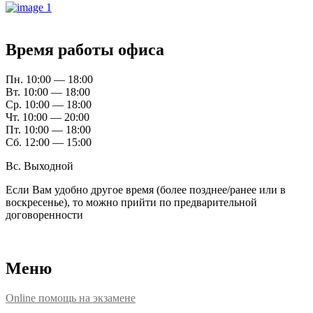
Время работы офиса
Пн. 10:00 — 18:00
Вт. 10:00 — 18:00
Ср. 10:00 — 18:00
Чт. 10:00 — 20:00
Пт. 10:00 — 18:00
Сб. 12:00 — 15:00
Вс. Выходной
Если Вам удобно другое время (более позднее/ранее или в
воскресенье), то можно прийти по предварительной
договоренности
Расположение офисов
Меню
Online помощь на экзамене