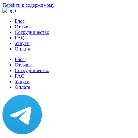
Перейти к содержимому
Блог
Отзывы
Сотрудничество
FAQ
Услуги
Оплата
Блог
Отзывы
Сотрудничество
FAQ
Услуги
Оплата