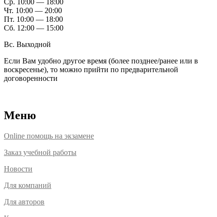
Ср. 10:00 — 18:00
Чт. 10:00 — 20:00
Пт. 10:00 — 18:00
Сб. 12:00 — 15:00
Вс. Выходной
Если Вам удобно другое время (более позднее/ранее или в
воскресенье), то можно прийти по предварительной
договоренности
Расположение офисов
Меню
Online помощь на экзамене
Заказ учебной работы
Новости
Для компаний
Для авторов