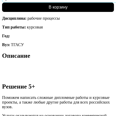
В корзину
Дисциплина:
рабочие процессы
Тип работы:
курсовая
Год:
Вуз:
ТГАСУ
Описание
Решение 5+
Поможем написать сложные дипломные работы и курсовые
проекты, а также любые другие работы для всех российских
вузов.
Услуги оказываются на основании договора коммерческой