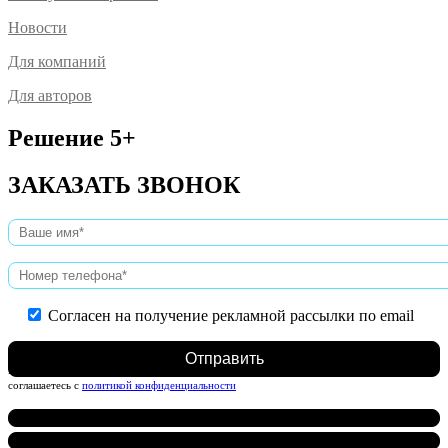
Новости
Для компаний
Для авторов
Решение 5+
ЗАКАЗАТЬ ЗВОНОК
Согласен на получение рекламной рассылки по email
Нажимая на кнопку, вы даете согласие на обработку персональных данных и
соглашаетесь c
политикой конфиденциальности