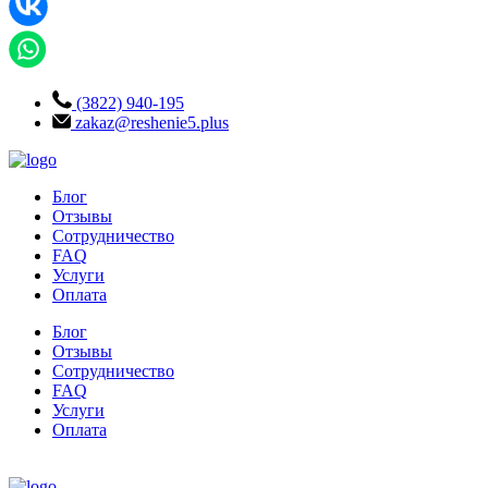
(3822) 940-195
zakaz@reshenie5.plus
Блог
Отзывы
Сотрудничество
FAQ
Услуги
Оплата
Блог
Отзывы
Сотрудничество
FAQ
Услуги
Оплата