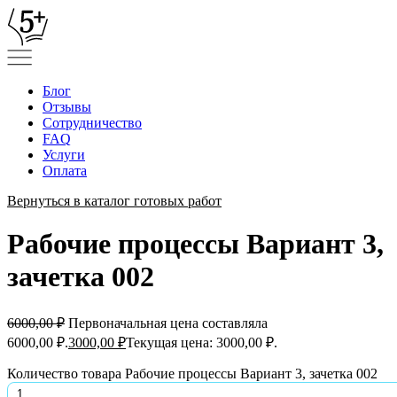
Блог
Отзывы
Сотрудничество
FAQ
Услуги
Оплата
Вернуться в каталог готовых работ
Рабочие процессы Вариант 3,
зачетка 002
6000,00
₽
Первоначальная цена составляла
6000,00 ₽.
3000,00
₽
Текущая цена: 3000,00 ₽.
Количество товара Рабочие процессы Вариант 3, зачетка 002