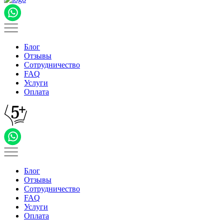
Блог
Отзывы
Сотрудничество
FAQ
Услуги
Оплата
Блог
Отзывы
Сотрудничество
FAQ
Услуги
Оплата