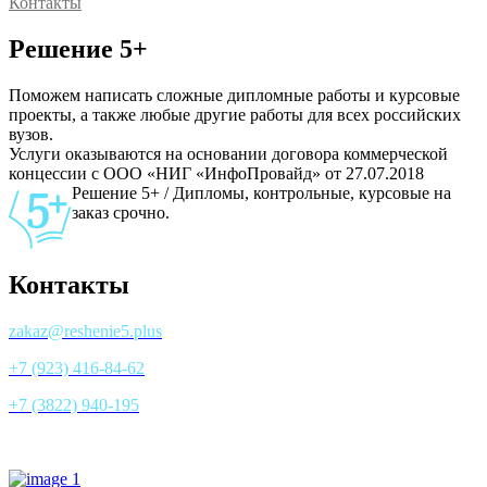
Контакты
Решение 5+
Поможем написать сложные дипломные работы и курсовые
проекты, а также любые другие работы для всех российских
вузов.
Услуги оказываются на основании договора коммерческой
концессии с ООО «НИГ «ИнфоПровайд» от 27.07.2018
Решение 5+ / Дипломы, контрольные, курсовые на
заказ срочно.
Контакты
zakaz@reshenie5.plus
+7 (923) 416-84-62
+7 (3822) 940-195
Все контакты