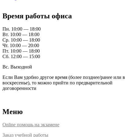
Время работы офиса
Пн. 10:00 — 18:00
Вт. 10:00 — 18:00
Ср. 10:00 — 18:00
Чт. 10:00 — 20:00
Пт. 10:00 — 18:00
Сб. 12:00 — 15:00
Вс. Выходной
Если Вам удобно другое время (более позднее/ранее или в
воскресенье), то можно прийти по предварительной
договоренности
Расположение офисов
Меню
Online помощь на экзамене
Заказ учебной работы