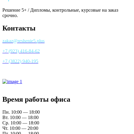
Решение 5+ / Дипломы, контрольные, курсовые на заказ
срочно.
Контакты
zakaz@reshenie5.plus
+7 (923) 416-84-62
+7 (3822) 940-195
Все контакты
Время работы офиса
Пн. 10:00 — 18:00
Вт. 10:00 — 18:00
Ср. 10:00 — 18:00
Чт. 10:00 — 20:00
Пт. 10:00 — 18:00