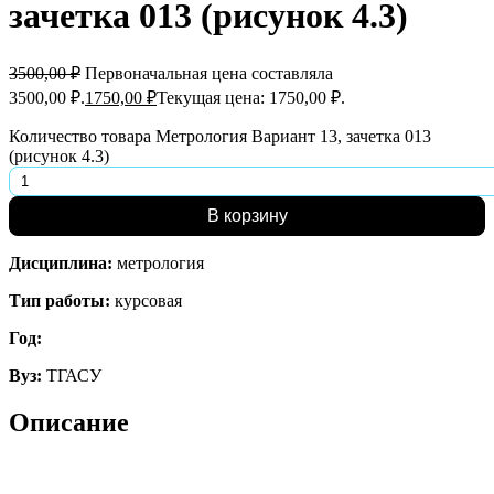
зачетка 013 (рисунок 4.3)
3500,00
₽
Первоначальная цена составляла
3500,00 ₽.
1750,00
₽
Текущая цена: 1750,00 ₽.
Количество товара Метрология Вариант 13, зачетка 013
(рисунок 4.3)
В корзину
Дисциплина:
метрология
Тип работы:
курсовая
Год:
Вуз:
ТГАСУ
Описание