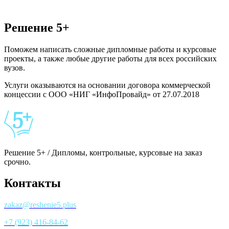
Решение 5+
Поможем написать сложные дипломные работы и курсовые
проекты, а также любые другие работы для всех российских
вузов.
Услуги оказываются на основании договора коммерческой
концессии с ООО «НИГ «ИнфоПровайд» от 27.07.2018
Решение 5+ / Дипломы, контрольные, курсовые на заказ
срочно.
Контакты
zakaz@reshenie5.plus
+7 (923) 416-84-62