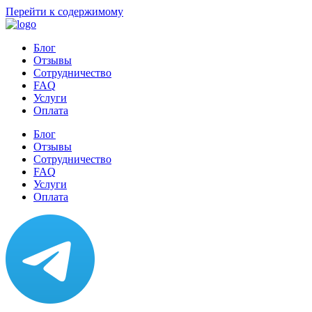
Перейти к содержимому
Блог
Отзывы
Сотрудничество
FAQ
Услуги
Оплата
Блог
Отзывы
Сотрудничество
FAQ
Услуги
Оплата