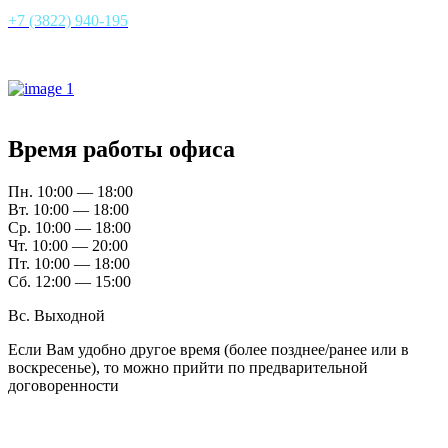
+7 (3822) 940-195
Все контакты
Время работы офиса
Пн. 10:00 — 18:00
Вт. 10:00 — 18:00
Ср. 10:00 — 18:00
Чт. 10:00 — 20:00
Пт. 10:00 — 18:00
Сб. 12:00 — 15:00
Вс. Выходной
Если Вам удобно другое время (более позднее/ранее или в
воскресенье), то можно прийти по предварительной
договоренности
Расположение офисов