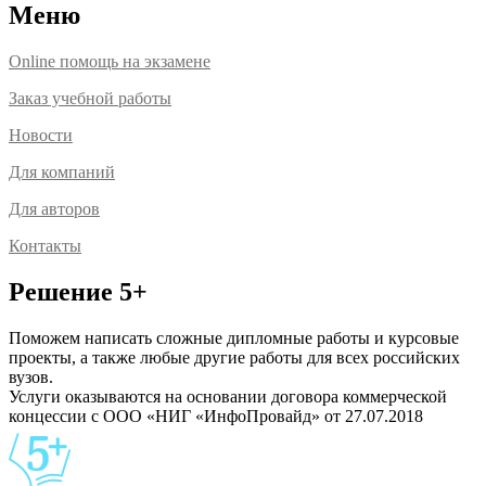
Меню
Online помощь на экзамене
Заказ учебной работы
Новости
Для компаний
Для авторов
Контакты
Решение 5+
Поможем написать сложные дипломные работы и курсовые
проекты, а также любые другие работы для всех российских
вузов.
Услуги оказываются на основании договора коммерческой
концессии с ООО «НИГ «ИнфоПровайд» от 27.07.2018