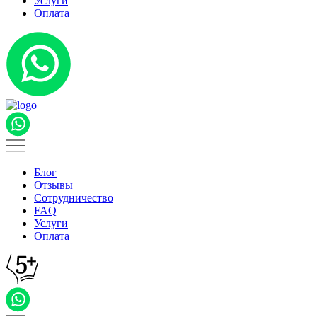
Услуги
Оплата
Блог
Отзывы
Сотрудничество
FAQ
Услуги
Оплата