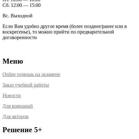
Сб. 12:00 — 15:00
Вс. Выходной
Если Вам удобно другое время (более позднее/ранее или в
воскресенье), то можно прийти по предварительной
договоренности
Расположение офисов
Меню
Online помощь на экзамене
Заказ учебной работы
Новости
Для компаний
Для авторов
Решение 5+