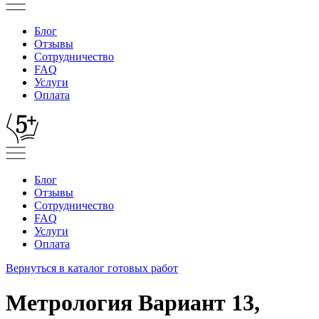
Блог
Отзывы
Сотрудничество
FAQ
Услуги
Оплата
Блог
Отзывы
Сотрудничество
FAQ
Услуги
Оплата
Вернуться в каталог готовых работ
Метрология Вариант 13,