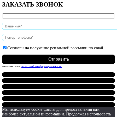
ЗАКАЗАТЬ ЗВОНОК
Согласен на получение рекламной рассылки по email
Нажимая на кнопку, вы даете согласие на обработку персональных данных и
соглашаетесь c
политикой конфиденциальности
Мы используем cookie-файлы для предоставления вам
наиболее актуальной информации. Продолжая использовать