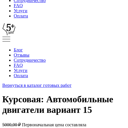
Сотрудничество
FAQ
Услуги
Оплата
Блог
Отзывы
Сотрудничество
FAQ
Услуги
Оплата
Вернуться в каталог готовых работ
Курсовая: Автомобильные
двигатели вариант 15
5000,00
₽
Первоначальная цена составляла