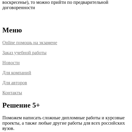
воскресенье), то можно прийти по предварительной
договоренности
Расположение офисов
Меню
Online помощь на экзамене
Заказ учебной работы
Новости
Для компаний
Для авторов
Контакты
Решение 5+
Поможем написать сложные дипломные работы и курсовые
проекты, а также любые другие работы для всех российских
вузов.