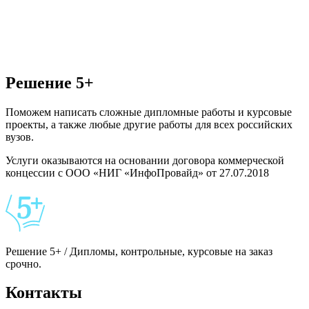
Решение 5+
Поможем написать сложные дипломные работы и курсовые
проекты, а также любые другие работы для всех российских
вузов.
Услуги оказываются на основании договора коммерческой
концессии с ООО «НИГ «ИнфоПровайд» от 27.07.2018
Решение 5+ / Дипломы, контрольные, курсовые на заказ
срочно.
Контакты