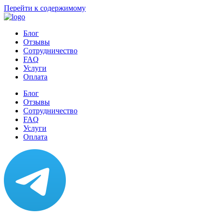
Перейти к содержимому
Блог
Отзывы
Сотрудничество
FAQ
Услуги
Оплата
Блог
Отзывы
Сотрудничество
FAQ
Услуги
Оплата