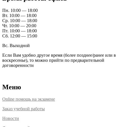
Пн. 10:00 — 18:00
Вт. 10:00 — 18:00
Ср. 10:00 — 18:00
Чт. 10:00 — 20:00
Пт. 10:00 — 18:00
Сб. 12:00 — 15:00
Вс. Выходной
Если Вам удобно другое время (более позднее/ранее или в
воскресенье), то можно прийти по предварительной
договоренности
Расположение офисов
Меню
Online помощь на экзамене
Заказ учебной работы
Новости