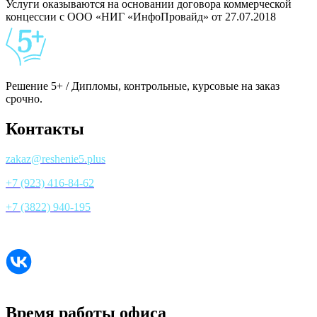
Услуги оказываются на основании договора коммерческой
концессии с ООО «НИГ «ИнфоПровайд» от 27.07.2018
Решение 5+ / Дипломы, контрольные, курсовые на заказ
срочно.
Контакты
zakaz@reshenie5.plus
+7 (923) 416-84-62
+7 (3822) 940-195
Все контакты
Время работы офиса