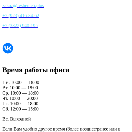
zakaz@reshenie5.plus
+7 (923) 416-84-62
+7 (3822) 940-195
Все контакты
Время работы офиса
Пн. 10:00 — 18:00
Вт. 10:00 — 18:00
Ср. 10:00 — 18:00
Чт. 10:00 — 20:00
Пт. 10:00 — 18:00
Сб. 12:00 — 15:00
Вс. Выходной
Если Вам удобно другое время (более позднее/ранее или в