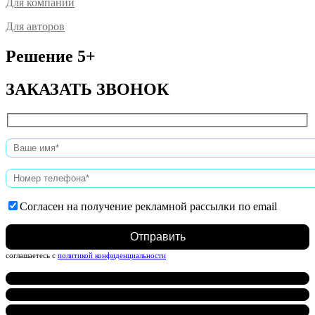
Для компаний
Для авторов
Решение 5+
ЗАКАЗАТЬ ЗВОНОК
Согласен на получение рекламной рассылки по email
Нажимая на кнопку, вы даете согласие на обработку персональных данных и
соглашаетесь c
политикой конфиденциальности