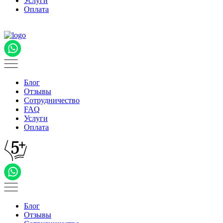
Услуги
Оплата
Блог
Отзывы
Сотрудничество
FAQ
Услуги
Оплата
Блог
Отзывы