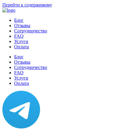
Перейти к содержимому
Блог
Отзывы
Сотрудничество
FAQ
Услуги
Оплата
Блог
Отзывы
Сотрудничество
FAQ
Услуги
Оплата