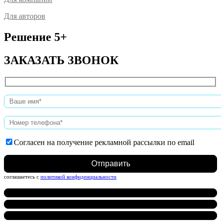
Для авторов
Решение 5+
ЗАКАЗАТЬ ЗВОНОК
Согласен на получение рекламной рассылки по email
Нажимая на кнопку, вы даете согласие на обработку персональных данных и
соглашаетесь c
политикой конфиденциальности