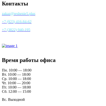
Контакты
zakaz@reshenie5.plus
+7 (923) 416-84-62
+7 (3822) 940-195
Все контакты
Время работы офиса
Пн. 10:00 — 18:00
Вт. 10:00 — 18:00
Ср. 10:00 — 18:00
Чт. 10:00 — 20:00
Пт. 10:00 — 18:00
Сб. 12:00 — 15:00
Вс. Выходной