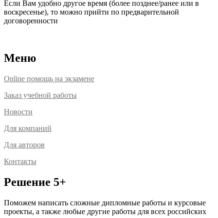
Если Вам удобно другое время (более позднее/ранее или в
воскресенье), то можно прийти по предварительной
договоренности
Расположение офисов
Меню
Online помощь на экзамене
Заказ учебной работы
Новости
Для компаний
Для авторов
Контакты
Решение 5+
Поможем написать сложные дипломные работы и курсовые
проекты, а также любые другие работы для всех российских