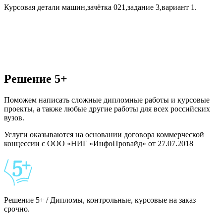
Курсовая детали машин,зачётка 021,задание 3,вариант 1.
Решение 5+
Поможем написать сложные дипломные работы и курсовые
проекты, а также любые другие работы для всех российских
вузов.
Услуги оказываются на основании договора коммерческой
концессии с ООО «НИГ «ИнфоПровайд» от 27.07.2018
Решение 5+ / Дипломы, контрольные, курсовые на заказ
срочно.