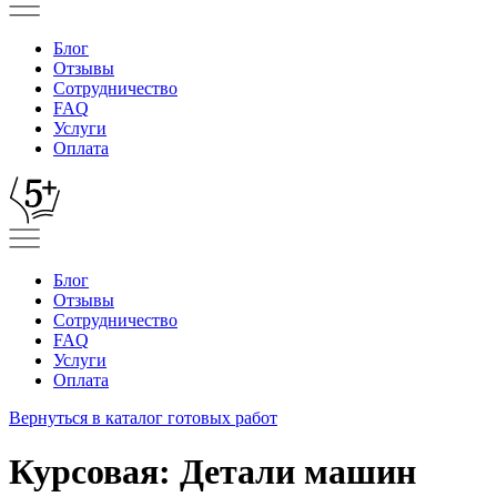
Блог
Отзывы
Сотрудничество
FAQ
Услуги
Оплата
Блог
Отзывы
Сотрудничество
FAQ
Услуги
Оплата
Вернуться в каталог готовых работ
Курсовая: Детали машин