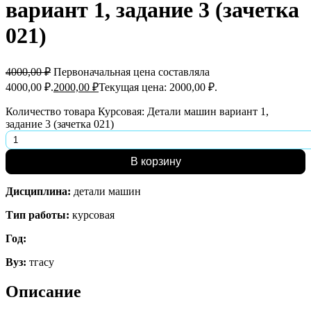
вариант 1, задание 3 (зачетка
021)
4000,00
₽
Первоначальная цена составляла
4000,00 ₽.
2000,00
₽
Текущая цена: 2000,00 ₽.
Количество товара Курсовая: Детали машин вариант 1,
задание 3 (зачетка 021)
В корзину
Дисциплина:
детали машин
Тип работы:
курсовая
Год:
Вуз:
тгасу
Описание