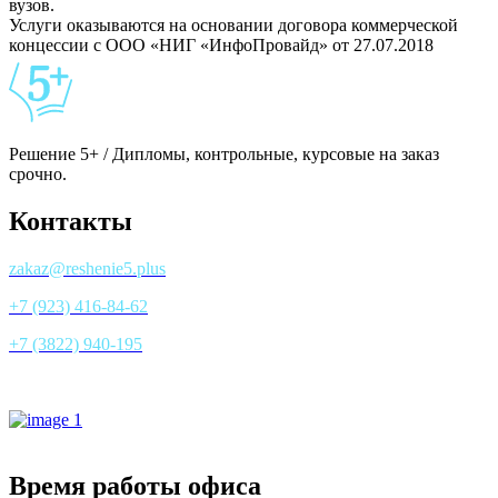
вузов.
Услуги оказываются на основании договора коммерческой
концессии с ООО «НИГ «ИнфоПровайд» от 27.07.2018
Решение 5+ / Дипломы, контрольные, курсовые на заказ
срочно.
Контакты
zakaz@reshenie5.plus
+7 (923) 416-84-62
+7 (3822) 940-195
Все контакты
Время работы офиса