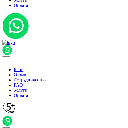
Услуги
Оплата
Блог
Отзывы
Сотрудничество
FAQ
Услуги
Оплата