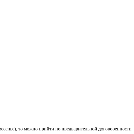
кресенье), то можно прийти по предварительной договоренности