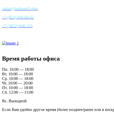
zakaz@reshenie5.plus
+7 (923) 416-84-62
+7 (3822) 940-195
Все контакты
Время работы офиса
Пн. 10:00 — 18:00
Вт. 10:00 — 18:00
Ср. 10:00 — 18:00
Чт. 10:00 — 20:00
Пт. 10:00 — 18:00
Сб. 12:00 — 15:00
Вс. Выходной
Если Вам удобно другое время (более позднее/ранее или в вос