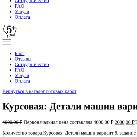
Сотрудничество
FAQ
Услуги
Оплата
Блог
Отзывы
Сотрудничество
FAQ
Услуги
Оплата
Вернуться в каталог готовых работ
Курсовая: Детали машин вариа
4000,00
₽
Первоначальная цена составляла 4000,00 ₽.
2000,00
₽
Т
Количество товара Курсовая: Детали машин вариант 8, задание