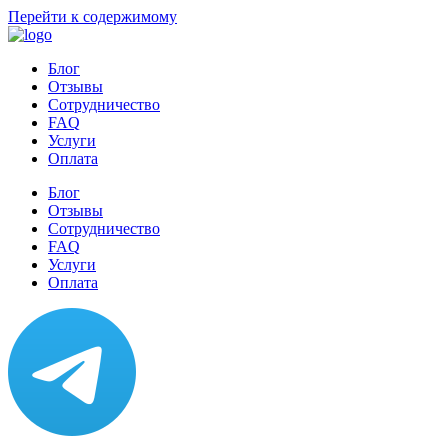
Перейти к содержимому
Блог
Отзывы
Сотрудничество
FAQ
Услуги
Оплата
Блог
Отзывы
Сотрудничество
FAQ
Услуги
Оплата