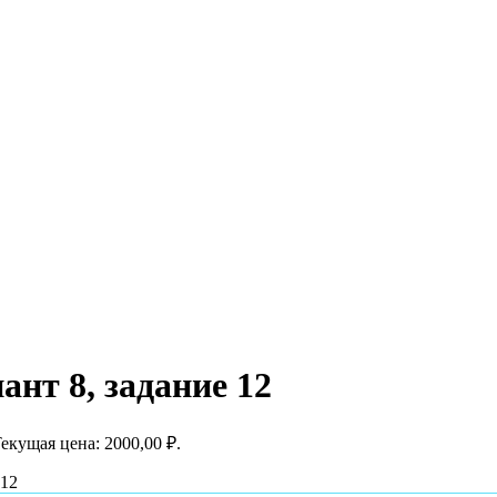
нт 8, задание 12
екущая цена: 2000,00 ₽.
 12