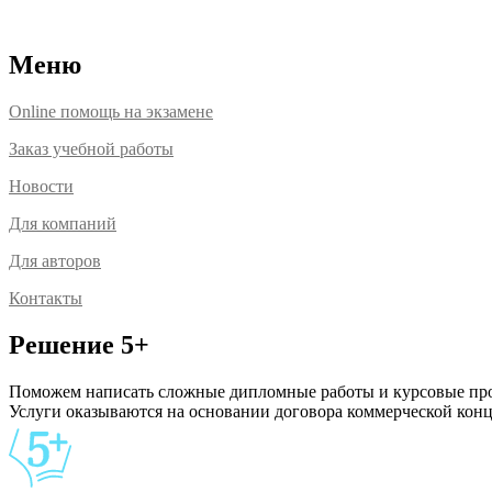
Расположение офисов
Меню
Online помощь на экзамене
Заказ учебной работы
Новости
Для компаний
Для авторов
Контакты
Решение 5+
Поможем написать сложные дипломные работы и курсовые проек
Услуги оказываются на основании договора коммерческой ко