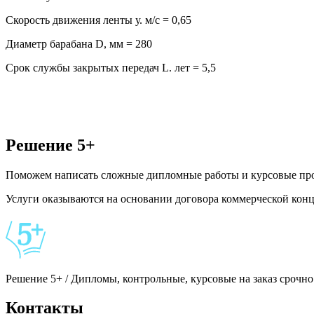
Скорость движения ленты у. м/с = 0,65
Диаметр барабана D, мм = 280
Срок службы закрытых передач L. лет = 5,5
Решение 5+
Поможем написать сложные дипломные работы и курсовые проек
Услуги оказываются на основании договора коммерческой ко
Решение 5+ / Дипломы, контрольные, курсовые на заказ срочно
Контакты