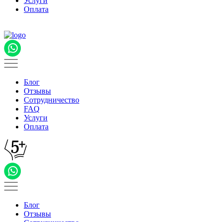
Услуги
Оплата
Блог
Отзывы
Сотрудничество
FAQ
Услуги
Оплата
Блог
Отзывы