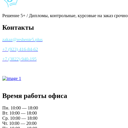
Решение 5+ / Дипломы, контрольные, курсовые на заказ срочно
Контакты
zakaz@reshenie5.plus
+7 (923) 416-84-62
+7 (3822) 940-195
Все контакты
Время работы офиса
Пн. 10:00 — 18:00
Вт. 10:00 — 18:00
Ср. 10:00 — 18:00
Чт. 10:00 — 20:00