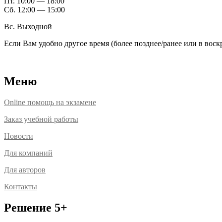
Пт. 10:00 — 18:00
Сб. 12:00 — 15:00
Вс. Выходной
Если Вам удобно другое время (более позднее/ранее или в вос
Расположение офисов
Меню
Online помощь на экзамене
Заказ учебной работы
Новости
Для компаний
Для авторов
Контакты
Решение 5+