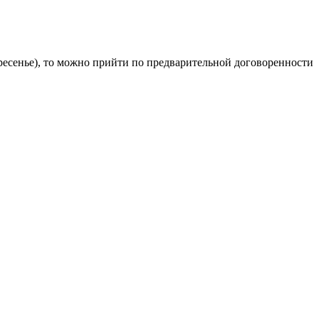
кресенье), то можно прийти по предварительной договоренности