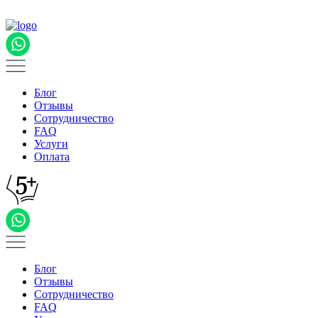
Блог
Отзывы
Сотрудничество
FAQ
Услуги
Оплата
Блог
Отзывы
Сотрудничество
FAQ