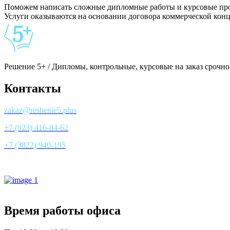
Поможем написать сложные дипломные работы и курсовые проек
Услуги оказываются на основании договора коммерческой ко
Решение 5+ / Дипломы, контрольные, курсовые на заказ срочно
Контакты
zakaz@reshenie5.plus
+7 (923) 416-84-62
+7 (3822) 940-195
Все контакты
Время работы офиса