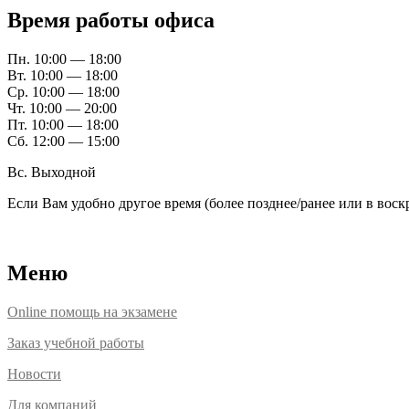
Время работы офиса
Пн. 10:00 — 18:00
Вт. 10:00 — 18:00
Ср. 10:00 — 18:00
Чт. 10:00 — 20:00
Пт. 10:00 — 18:00
Сб. 12:00 — 15:00
Вс. Выходной
Если Вам удобно другое время (более позднее/ранее или в вос
Расположение офисов
Меню
Online помощь на экзамене
Заказ учебной работы
Новости
Для компаний