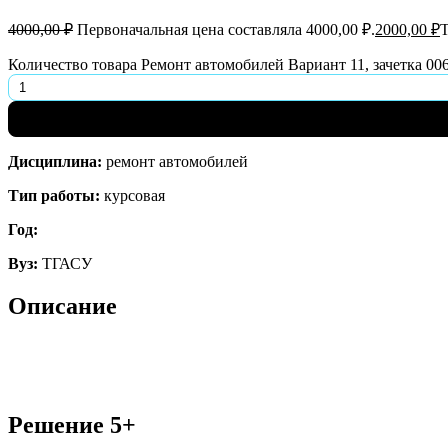
4000,00
₽
Первоначальная цена составляла 4000,00 ₽.
2000,00
₽
Т
Количество товара Ремонт автомобилей Вариант 11, зачетка 00
Дисциплина:
ремонт автомобилей
Тип работы:
курсовая
Год:
Вуз:
ТГАСУ
Описание
Решение 5+