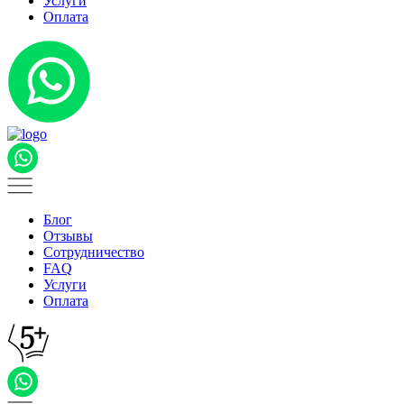
Услуги
Оплата
Блог
Отзывы
Сотрудничество
FAQ
Услуги
Оплата