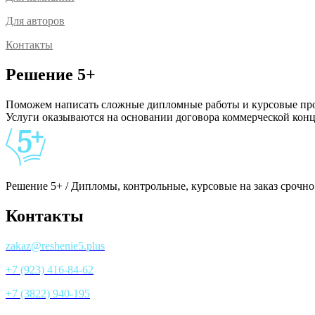
Для авторов
Контакты
Решение 5+
Поможем написать сложные дипломные работы и курсовые проек
Услуги оказываются на основании договора коммерческой ко
Решение 5+ / Дипломы, контрольные, курсовые на заказ срочно
Контакты
zakaz@reshenie5.plus
+7 (923) 416-84-62
+7 (3822) 940-195