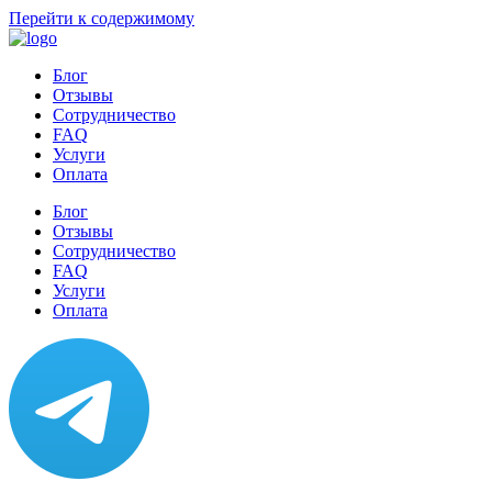
Перейти к содержимому
Блог
Отзывы
Сотрудничество
FAQ
Услуги
Оплата
Блог
Отзывы
Сотрудничество
FAQ
Услуги
Оплата