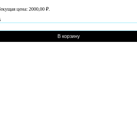
екущая цена: 2000,00 ₽.
6
В корзину