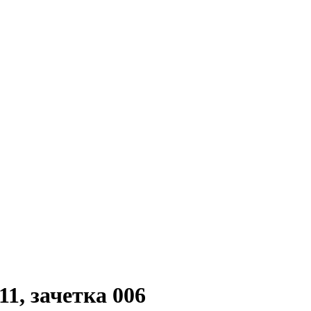
1, зачетка 006