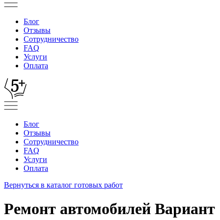
Блог
Отзывы
Сотрудничество
FAQ
Услуги
Оплата
Блог
Отзывы
Сотрудничество
FAQ
Услуги
Оплата
Вернуться в каталог готовых работ
Ремонт автомобилей Вариант 1