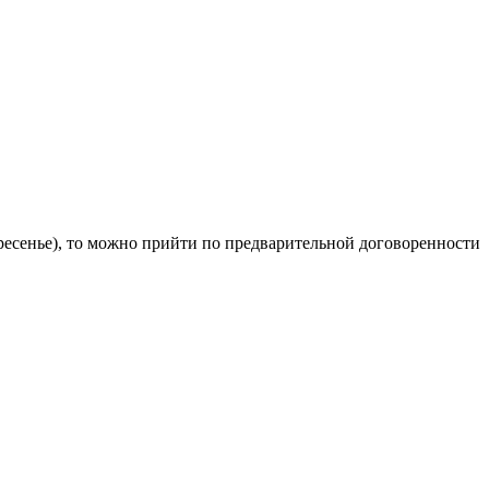
кресенье), то можно прийти по предварительной договоренности