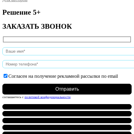
Решение 5+
ЗАКАЗАТЬ ЗВОНОК
Согласен на получение рекламной рассылки по email
Нажимая на кнопку, вы даете согласие на обработку персональных данных и
соглашаетесь c
политикой конфиденциальности