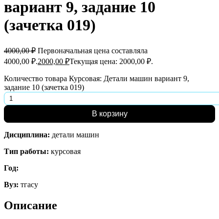
вариант 9, задание 10
(зачетка 019)
4000,00
₽
Первоначальная цена составляла
4000,00 ₽.
2000,00
₽
Текущая цена: 2000,00 ₽.
Количество товара Курсовая: Детали машин вариант 9,
задание 10 (зачетка 019)
В корзину
Дисциплина:
детали машин
Тип работы:
курсовая
Год:
Вуз:
тгасу
Описание