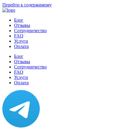
Перейти к содержимому
Блог
Отзывы
Сотрудничество
FAQ
Услуги
Оплата
Блог
Отзывы
Сотрудничество
FAQ
Услуги
Оплата