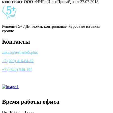
концессии с ООО «НИГ «ИнфоПровайд» от 27.07.2018
Решение 5+ / Дипломы, контрольные, курсовые на заказ
срочно.
Контакты
zakaz@reshenie5.plus
+7 (923) 416-84-62
+7 (3822) 940-195
Все контакты
Время работы офиса
Пн. 10:00 — 18:00