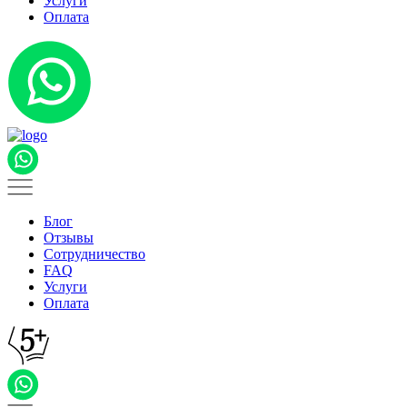
Услуги
Оплата
Блог
Отзывы
Сотрудничество
FAQ
Услуги
Оплата