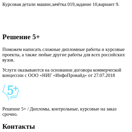
Курсовая детали машин,зачётка 019,задание 10,вариант 9.
Решение 5+
Поможем написать сложные дипломные работы и курсовые
проекты, а также любые другие работы для всех российских
вузов.
Услуги оказываются на основании договора коммерческой
концессии с ООО «НИГ «ИнфоПровайд» от 27.07.2018
Решение 5+ / Дипломы, контрольные, курсовые на заказ
срочно.
Контакты