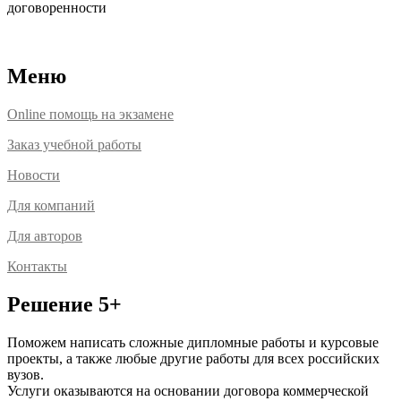
договоренности
Расположение офисов
Меню
Online помощь на экзамене
Заказ учебной работы
Новости
Для компаний
Для авторов
Контакты
Решение 5+
Поможем написать сложные дипломные работы и курсовые
проекты, а также любые другие работы для всех российских
вузов.
Услуги оказываются на основании договора коммерческой