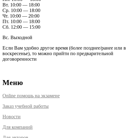
Вт. 10:00 — 18:00
Ср. 10:00 — 18:00
Чт. 10:00 — 20:00
Пт. 10:00 — 18:00
Сб. 12:00 — 15:00
Вс. Выходной
Если Вам удобно другое время (более позднее/ранее или в
воскресенье), то можно прийти по предварительной
договоренности
Расположение офисов
Меню
Online помощь на экзамене
Заказ учебной работы
Новости
Для компаний
Для авторов