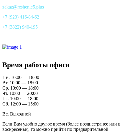
zakaz@reshenie5.plus
+7 (923) 416-84-62
+7 (3822) 940-195
Все контакты
Время работы офиса
Пн. 10:00 — 18:00
Вт. 10:00 — 18:00
Ср. 10:00 — 18:00
Чт. 10:00 — 20:00
Пт. 10:00 — 18:00
Сб. 12:00 — 15:00
Вс. Выходной
Если Вам удобно другое время (более позднее/ранее или в
воскресенье), то можно прийти по предварительной