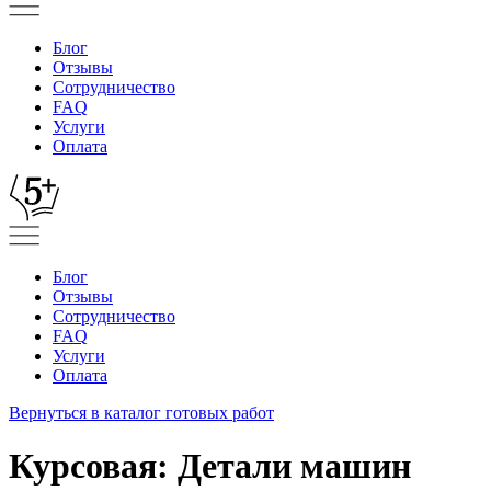
Блог
Отзывы
Сотрудничество
FAQ
Услуги
Оплата
Блог
Отзывы
Сотрудничество
FAQ
Услуги
Оплата
Вернуться в каталог готовых работ
Курсовая: Детали машин