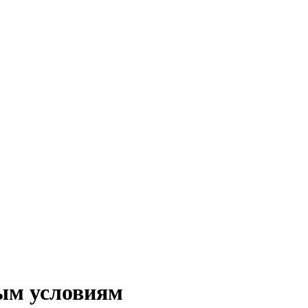
ным условиям