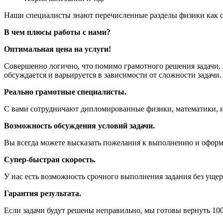
Наши специалисты знают перечисленные разделы физики как св
В чем плюсы работы с нами?
Оптимальная цена на услуги!
Совершенно логично, что помимо грамотного решения задачи, 
обсуждается и варьируется в зависимости от сложности задачи.
Реально грамотные специалисты.
С вами сотрудничают дипломированные физики, математики,
Возможность обсуждения условий задачи.
Вы всегда можете высказать пожелания к выполнению и оформ
Супер-быстрая скорость.
У нас есть возможность срочного выполнения задания без ущерб
Гарантия результата.
Если задачи будут решены неправильно, мы готовы вернуть 100