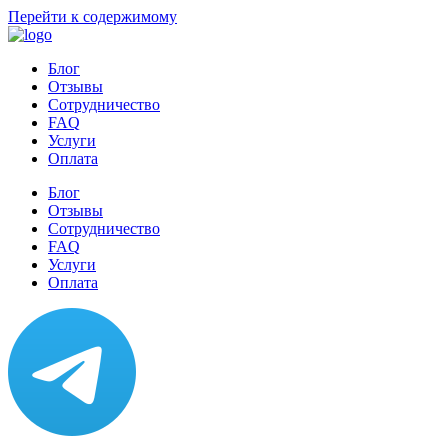
Перейти к содержимому
Блог
Отзывы
Сотрудничество
FAQ
Услуги
Оплата
Блог
Отзывы
Сотрудничество
FAQ
Услуги
Оплата