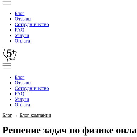
Блог
Отзывы
Сотрудничество
FAQ
Услуги
Оплата
Блог
Отзывы
Сотрудничество
FAQ
Услуги
Оплата
Блог
→
Блог компании
Решение задач по физике онл