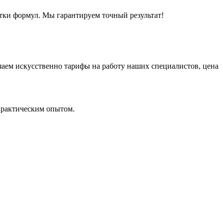
ятки формул. Мы гарантируем точный результат!
шаем искусственно тарифы на работу наших специалистов, цена
практическим опытом.