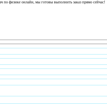
ч по физике онлайн, мы готовы выполнить заказ прямо сейчас!