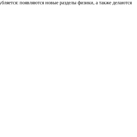
бляется: появляются новые разделы физики, а также делаются