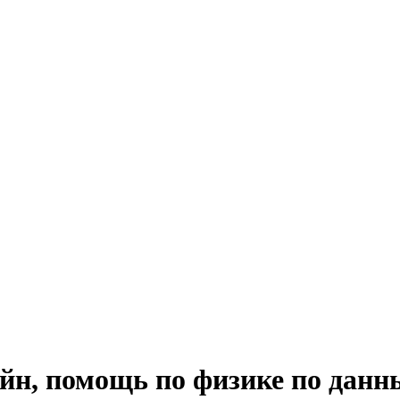
айн, помощь по физике по дан