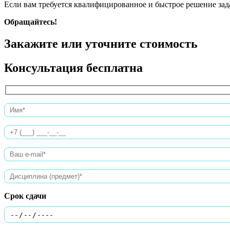
Если вам требуется квалифицированное и быстрое решение зада
Обращайтесь!
Закажите или уточните стоимость
Консультация бесплатна
Срок сдачи