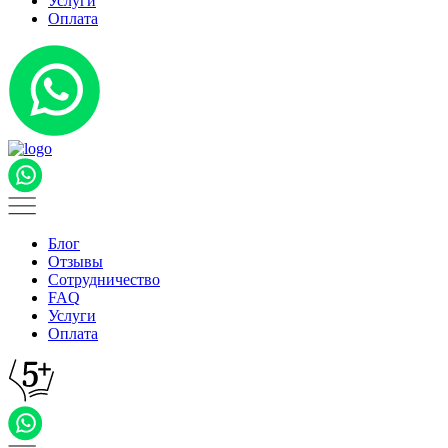
Услуги
Оплата
Блог
Отзывы
Сотрудничество
FAQ
Услуги
Оплата