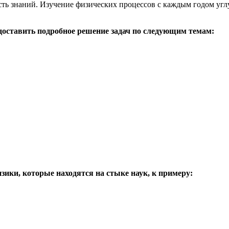
ть знаний. Изучение физических процессов с каждым годом углу
доставить подробное решение задач по следующим темам:
изики, которые находятся на стыке наук, к примеру: